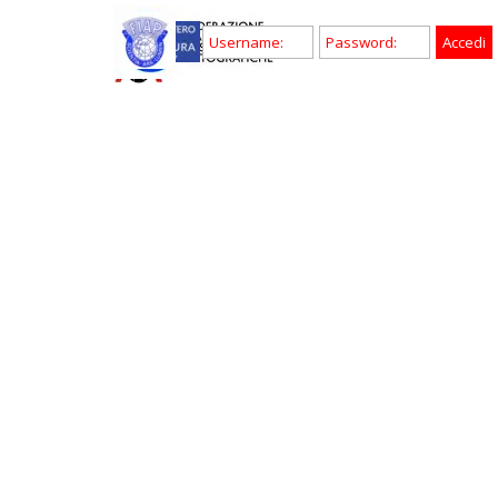
Vai ai contenuti