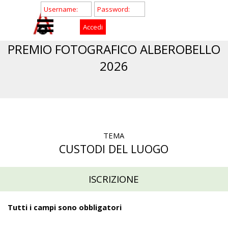
Vai ai contenuti
PREMIO FOTOGRAFICO ALBEROBELLO
2026
.
.
TEMA
CUSTODI DEL LUOGO
ISCRIZIONE
Tutti i campi sono obbligatori