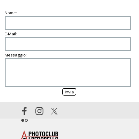
Nome:
E-Mail:
Messaggio: