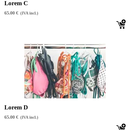
Lorem C
65.00 €
(IVA incl.)
Lorem D
65.00 €
(IVA incl.)