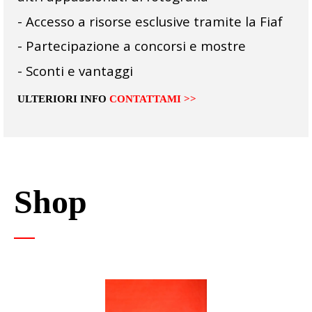
- Accesso a risorse esclusive tramite la Fiaf
- Partecipazione a concorsi e mostre
- Sconti e vantaggi
ULTERIORI INFO
CONTATTAMI >>
Shop