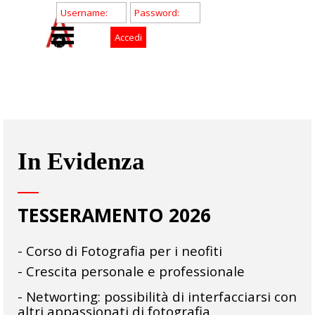
Vai ai contenuti
In Evidenza
TESSERAMENTO 2026
- Corso di Fotografia per i neofiti
- Crescita personale e professionale
- Networting: possibilità di interfacciarsi con
altri appassionati di fotografia