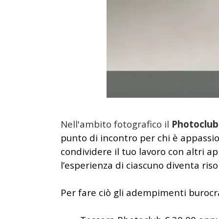
Nell'ambito fotografico il
Photoclub
punto di incontro per chi è appassi
condividere il tuo lavoro con altri a
l’esperienza di ciascuno diventa riso
Per fare ciò gli adempimenti burocra