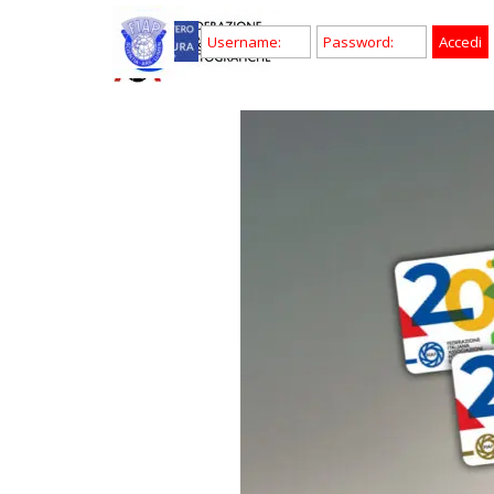
Vai ai contenuti