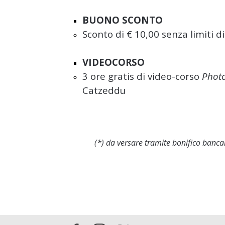
BUONO SCONTO
Sconto di € 10,00 senza limiti di
VIDEOCORSO
3 ore gratis di video-corso
Photo
Catzeddu
(*) da versare tramite bonifico banca