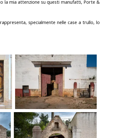
o la mia attenzione su questi manufatti,
Porte &
appresenta, specialmente nelle case a trullo, lo