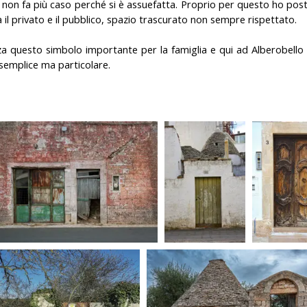
non fa più caso perché si è assuefatta. Proprio per questo ho post
il privato e il pubblico, spazio trascurato non sempre rispettato.
a questo simbolo importante per la famiglia e qui ad Alberobello r
o semplice ma particolare.